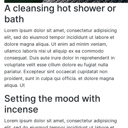
A cleansing hot shower or
bath
Lorem ipsum dolor sit amet, consectetur adipisicing
elit, sed do eiusmod tempor incididunt ut labore et
dolore magna aliqua. Ut enim ad minim veniam,
ullamco laboris nisi ut aliquip ex ea commodo
consequat. Duis aute irure dolor in reprehenderit in
voluptate velit esse cillum dolore eu fugiat nulla
pariatur. Excepteur sint occaecat cupidatat non
proident, sunt in culpa qui officia. et dolore magna
aliqua. Ut
Setting the mood with
incense
Lorem ipsum dolor sit amet, consectetur adipisicing
elit, sed do eiusmod tempor incididunt ut labore et