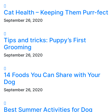
Cat Health – Keeping Them Purr-fect
September 26, 2020
Tips and tricks: Puppy’s First
Grooming
September 26, 2020
14 Foods You Can Share with Your
Dog
September 26, 2020
Best Summer Activities for Dog