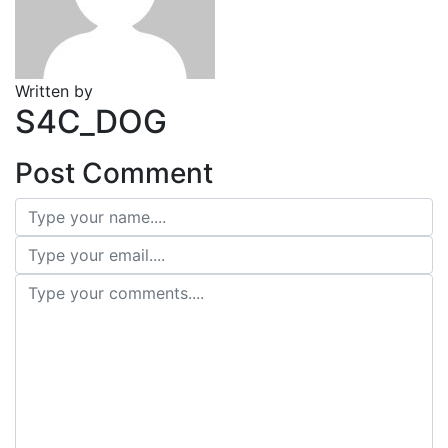
Written by
S4C_DOG
Post Comment