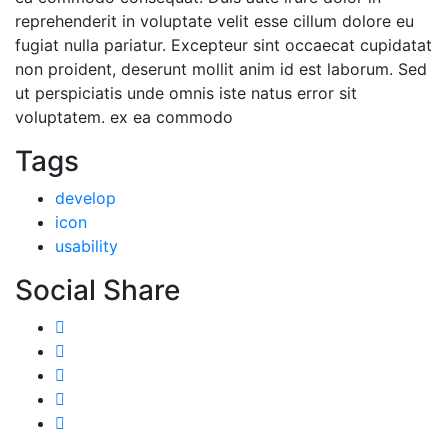
reprehenderit in voluptate velit esse cillum dolore eu
fugiat nulla pariatur. Excepteur sint occaecat cupidatat
non proident, deserunt mollit anim id est laborum. Sed
ut perspiciatis unde omnis iste natus error sit
voluptatem. ex ea commodo
Tags
develop
icon
usability
Social Share