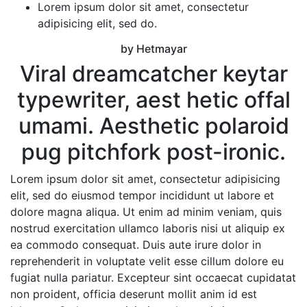
Lorem ipsum dolor sit amet, consectetur
adipisicing elit, sed do.
by Hetmayar
Viral dreamcatcher keytar
typewriter, aest hetic offal
umami. Aesthetic polaroid
pug pitchfork post-ironic.
Lorem ipsum dolor sit amet, consectetur adipisicing
elit, sed do eiusmod tempor incididunt ut labore et
dolore magna aliqua. Ut enim ad minim veniam, quis
nostrud exercitation ullamco laboris nisi ut aliquip ex
ea commodo consequat. Duis aute irure dolor in
reprehenderit in voluptate velit esse cillum dolore eu
fugiat nulla pariatur. Excepteur sint occaecat cupidatat
non proident, officia deserunt mollit anim id est