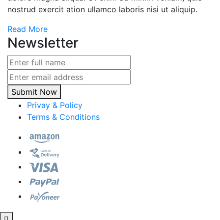
nostrud exercit ation ullamco laboris nisi ut aliquip.
Read More
Newsletter
Submit Now
Privay & Policy
Terms & Conditions