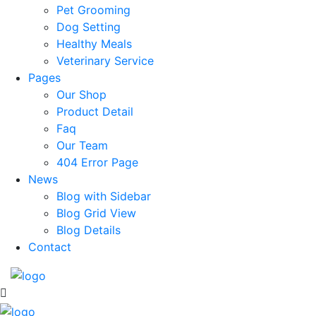
Pet Grooming
Dog Setting
Healthy Meals
Veterinary Service
Pages
Our Shop
Product Detail
Faq
Our Team
404 Error Page
News
Blog with Sidebar
Blog Grid View
Blog Details
Contact