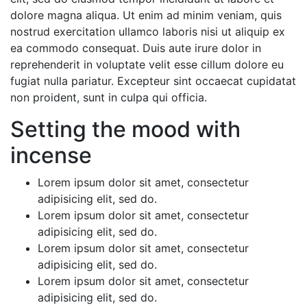
dolore magna aliqua. Ut enim ad minim veniam, quis
nostrud exercitation ullamco laboris nisi ut aliquip ex
ea commodo consequat. Duis aute irure dolor in
reprehenderit in voluptate velit esse cillum dolore eu
fugiat nulla pariatur. Excepteur sint occaecat cupidatat
non proident, sunt in culpa qui officia.
Setting the mood with
incense
Lorem ipsum dolor sit amet, consectetur
adipisicing elit, sed do.
Lorem ipsum dolor sit amet, consectetur
adipisicing elit, sed do.
Lorem ipsum dolor sit amet, consectetur
adipisicing elit, sed do.
Lorem ipsum dolor sit amet, consectetur
adipisicing elit, sed do.