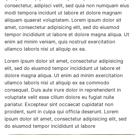
consectetur, adipisci velit, sed quia non numquam eius
modi tempora incidunt ut labore et dolore magnam
aliquam quaerat voluptatem. Lorem ipsum dolor sit
amet, consectetur adipisicing elit, sed do eiusmod
tempor incididunt ut labore et dolore magna aliqua. Ut
enim ad minim veniam, quis nostrud exercitation
ullamco laboris nisi ut aliquip ex ea.
Lorem ipsum dolor sit amet, consectetur adipisicing
elit, sed do eiusmod tempor incididunt ut labore et
dolore magna aliqua. Ut enim ad minim exercitation
ullamco laboris nisi ut aliquip ex ea commodo
consequat. Duis aute irure dolor in reprehenderit in
voluptate velit esse cillum dolore eu fugiat nulla
pariatur. Excepteur sint occaecat cupidatat non
proident, sunt in culpa qui officia deserunt. Lorem
ipsum dolor sit amet, consectetur adipisicing elit, sed
do eiusmod tempor incididunt ut labore