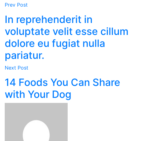
Prev Post
In reprehenderit in
voluptate velit esse cillum
dolore eu fugiat nulla
pariatur.
Next Post
14 Foods You Can Share
with Your Dog