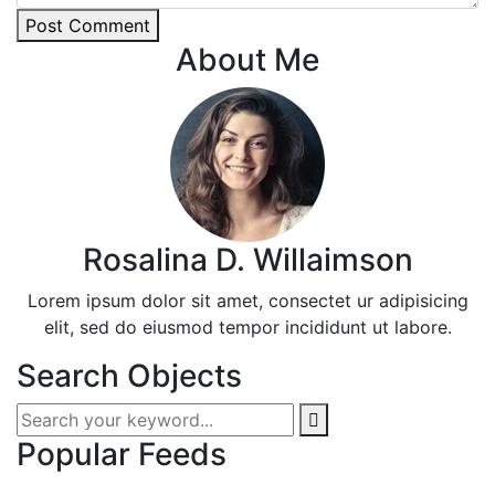
Post Comment
About Me
Rosalina D. Willaimson
Lorem ipsum dolor sit amet, consectet ur adipisicing
elit, sed do eiusmod tempor incididunt ut labore.
Search Objects
Popular Feeds